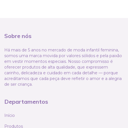
Sobre nós
Há mais de 5 anos no mercado de moda infantil feminina,
somos uma marca movida por valores sólidos e pela paixão
em vestir momentos especiais. Nosso compromisso é
oferecer produtos de alta qualidade, que expressem
carinho, delicadeza e cuidado em cada detalhe — porque
acreditamos que cada peça deve refletir o amor e a alegria
de ser criança.
Departamentos
Início
Produtos